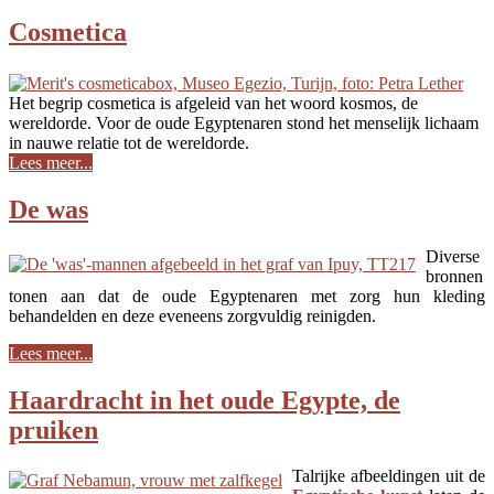
Cosmetica
Het begrip cosmetica is afgeleid van het woord kosmos, de
wereldorde. Voor de oude Egyptenaren stond het menselijk lichaam
in nauwe relatie tot de wereldorde.
Lees meer...
De was
Diverse
bronnen
tonen aan dat de oude Egyptenaren met zorg hun kleding
behandelden en deze eveneens zorgvuldig reinigden.
Lees meer...
Haardracht in het oude Egypte, de
pruiken
Talrijke afbeeldingen uit de