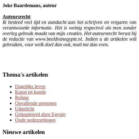
Joke Baardemans, auteur
Auteursrecht
Ik besteed veel tijd en aandacht aan het schrijven en vergaren van
verantwoorde informatie. Het is weinig respectvol als men zonder
overleg gebruik maakt van mijn creaties. Het auteursrecht berust bij
de redactie van www.beeldvanegypte.nl. Indien u de artikelen wilt
gebruiken, voor welk doel dan ook, mail me dan even.
Thema's artikelen
Dagelijks leven
Kunst en kunde
Religie
Opvallende personen
Uitgelicht
Geïnspireerd door Egypte
Oude nederzettingen
Nieuwe artikelen