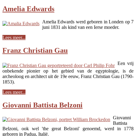
Amelia Edwards
Amelia Edwards werd geboren in Londen op 7
juni 1831 als kind van een Ierse moeder.
Lees meer...
Franz Christian Gau
Een vrij
onbekende pionier op het gebied van de egyptologie, is de
archeoloog en architect uit de 19e eeuw, Franz Christian Gau (1790-
1853).
Lees meer...
Giovanni Battista Belzoni
Giovanni
Battista
Belzoni, ook wel 'the great Belzoni' genoemd, werd in 1778
geboren in Padua, Italië.