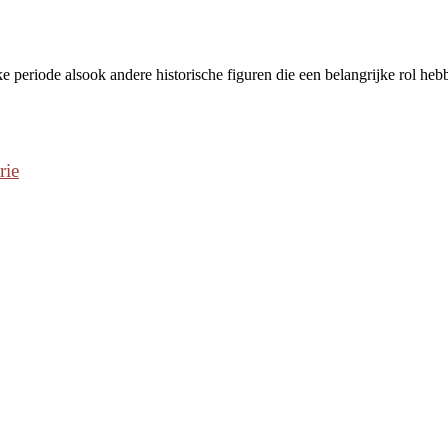
ke periode alsook andere historische figuren die een belangrijke rol he