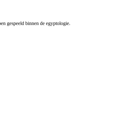
bben gespeeld binnen de egyptologie.