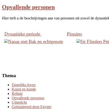
Opvallende personen
Hier treft u de beschrijvingen aan van personen uit zowel de dynastie
Dynastieke periode
Pioniers
Thema
Dagelijks leven
Kunst en kunde
Religie
Opvallende personen
Uitgelicht
Geïnspireerd door Egypte